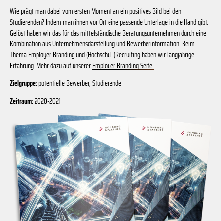
Wie prägt man dabei vom ersten Moment an ein positives Bild bei den
Studierenden? Indem man ihnen vor Ort eine passende Unterlage in die Hand gibt.
Gelöst haben wir das für das mittelständische Beratungsunternehmen durch eine
Kombination aus Unternehmensdarstellung und Bewerberinformation. Beim
Thema Employer Branding und (Hochschul-)Recruiting haben wir langjährige
Erfahrung. Mehr dazu auf unserer
Employer Branding Seite.
Zielgruppe:
potentielle Bewerber, Studierende
Zeitraum:
2020-2021