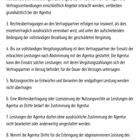
Vertragsverhandlungen einschließlich Angebot erbracht werden, verbleiben
grundsätzlich bei der Agentur.
3. Rechteübertragungen an den Vertragspartner erfolgen nur insoweit, als dies
einzelvertraglich ausdrücklich vereinbart wird, und unter der aufschiebenden
Bedingung der vollständigen Bezahlung der geschuldeten Vergütung.
4. Bis zur vollständigen Vergütungszahlung ist dem Vertragspartner der Einsatz der
erbrachten Leistungen nach Abstimmung mit der Agentur gestattet. Die Agentur
kann den Einsatz solcher Leistungen, mit deren Vergütungszahlungen sich der
Vertragspartner in Verzug befindet, für die Dauer des Verzuges untersagen.
5. Nutzungsrechte an Entwürfen und Varianten der endgültigen Leistung werden
nicht übertragen.
6. Eine Weiterübertragung oder Lizenzierung der Nutzungsrechte an Leistungen der
Agentur an Dritte bedarf der Zustimmung der Agentur.
7. Leistungen der Agentur dürfen ohne ausdrückliche Zustimmung der Agentur
nicht bearbeitet oder anderweitig umgestaltet werden.
8. Nimmt die Agentur Dritte für die Erbringung der abgenommenen Leistung des