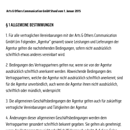
Arts & Others Communication GmbH Stand vom 1. Januar 2015
§ 1 ALLGEMEINE BESTIMMUNGEN
1. Für alle vertraglichen Vereinbarungen mit der Arts & Others Communication
GmbH (im Folgenden „Agentur“ genannt) sowie Leistungen und Lieferungen der
Agentur gelten die nachstehenden Bedingungen, sofern nicht ausdrücklich
schriftlich etwas anderes vereinbart wird.
2. Bedingungen des Vertragspartners gelten nur, wenn sie von der Agentur
ausdrücklich schriftlich anerkannt werden. Abweichende Bedingungen des
Vertragspartners, welche die Agentur nicht ausdrücklich schriftlich anerkennt, sind
für die Agentur unverbindlich, auch wenn die Agentur ihnen nicht ausdrücklich,
schriftlich oder mündlich, widerspricht.
3. Die allgemeinen Geschäftsbedingungen der Agentur gelten auch für zukünftige
vertragliche Vereinbarungen und Tätigkeiten der Agentur.
4. Änderungen dieser allgemeinen Geschäftsbedingungen werden dem
Vertragspartner gesondert schriftlich bekannt gegeben. Sie gelten als genehmigt,