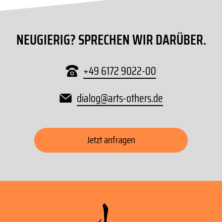
NEUGIERIG? SPRECHEN WIR DARÜBER.
+49 6172 9022-00
dialog
@
arts-others
.
de
Jetzt anfragen