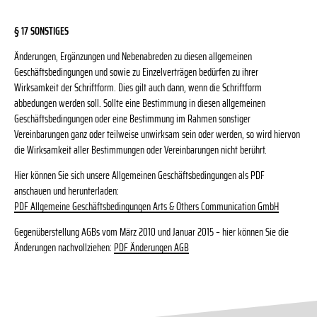
§ 17 SONSTIGES
Änderungen, Ergänzungen und Nebenabreden zu diesen allgemeinen
Geschäftsbedingungen und sowie zu Einzelverträgen bedürfen zu ihrer
Wirksamkeit der Schriftform. Dies gilt auch dann, wenn die Schriftform
abbedungen werden soll. Sollte eine Bestimmung in diesen allgemeinen
Geschäftsbedingungen oder eine Bestimmung im Rahmen sonstiger
Vereinbarungen ganz oder teilweise unwirksam sein oder werden, so wird hiervon
die Wirksamkeit aller Bestimmungen oder Vereinbarungen nicht berührt.
Hier können Sie sich unsere Allgemeinen Geschäftsbedingungen als PDF
anschauen und herunterladen:
PDF Allgemeine Geschäftsbedingungen Arts & Others Communication GmbH
Gegenüberstellung AGBs vom März 2010 und Januar 2015 – hier können Sie die
Änderungen nachvollziehen:
PDF Änderungen AGB