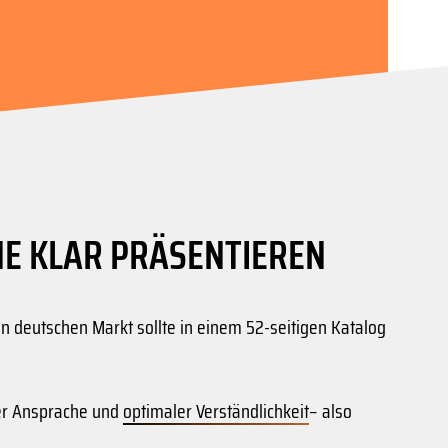
E KLAR PRÄSENTIEREN
 deutschen Markt sollte in einem 52-seitigen Katalog
ver Ansprache und
optimaler Verständlichkeit
– also