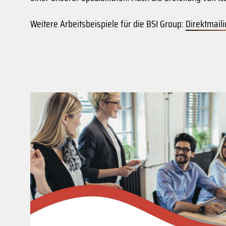
Weitere Arbeitsbeispiele für die BSI Group:
Direktmail