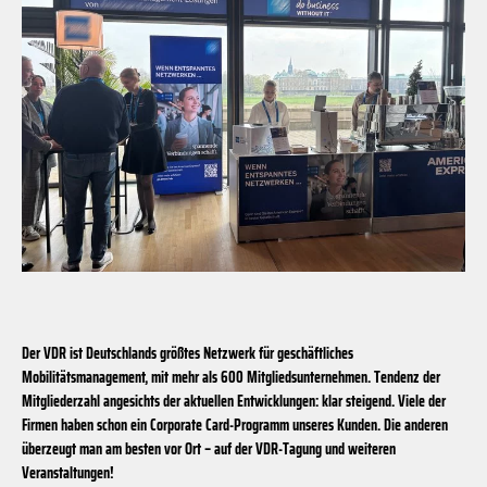
Der VDR ist Deutschlands größtes Netzwerk für geschäftliches
Mobilitätsmanagement, mit mehr als 600 Mitgliedsunternehmen. Tendenz der
Mitgliederzahl angesichts der aktuellen Entwicklungen: klar steigend. Viele der
Firmen haben schon ein Corporate Card-Programm unseres Kunden. Die anderen
überzeugt man am besten vor Ort – auf der VDR-Tagung und weiteren
Veranstaltungen!