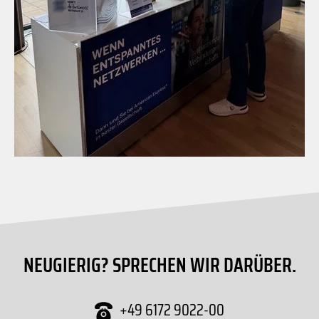
NEUGIERIG? SPRECHEN WIR DARÜBER.
+49 6172 9022-00