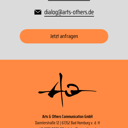
dialog
@
arts-others
.
de
Jetzt anfragen
Arts & Others Communication GmbH
Daimlerstraße 12 | 61352 Bad Homburg v. d. H