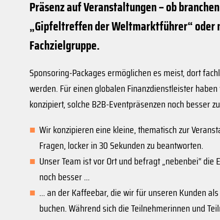
Präsenz auf Veranstaltungen – ob branchen
„Gipfeltreffen der Weltmarktführer“ oder m
Fachzielgruppe.
Sponsoring-Packages ermöglichen es meist, dort fachli
werden. Für einen globalen Finanzdienstleister haben
konzipiert, solche B2B-Eventpräsenzen noch besser 
Wir konzipieren eine kleine, thematisch zur Verans
Fragen, locker in 30 Sekunden zu beantworten.
Unser Team ist vor Ort und befragt „nebenbei“ die
noch besser …
… an der Kaffeebar, die wir für unseren Kunden als
buchen. Während sich die Teilnehmerinnen und Teil