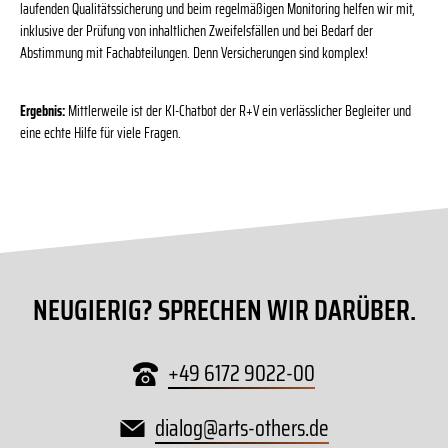
laufenden Qualitätssicherung und beim regelmäßigen Monitoring helfen wir mit,
inklusive der Prüfung von inhaltlichen Zweifelsfällen und bei Bedarf der
Abstimmung mit Fachabteilungen. Denn Versicherungen sind komplex!
Ergebnis:
Mittlerweile ist der KI-Chatbot der R+V ein verlässlicher Begleiter und
eine echte Hilfe für viele Fragen.
NEUGIERIG? SPRECHEN WIR DARÜBER.
+49 6172 9022-00
dialog
@
arts-others
.
de