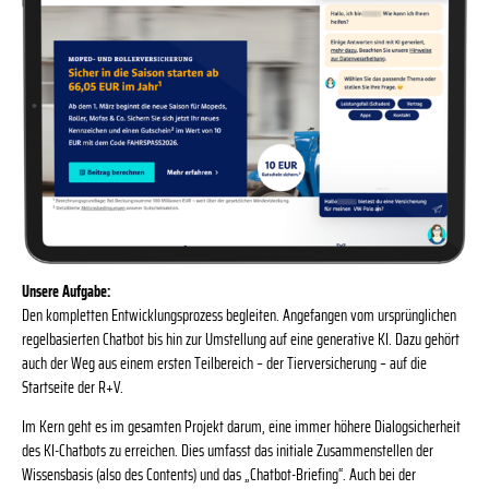
Unsere Aufgabe:
Den kompletten Entwicklungsprozess begleiten. Angefangen vom ursprünglichen
regelbasierten Chatbot bis hin zur Umstellung auf eine generative KI. Dazu gehört
auch der Weg aus einem ersten Teilbereich – der Tierversicherung – auf die
Startseite der R+V.
Im Kern geht es im gesamten Projekt darum, eine immer höhere Dialogsicherheit
des KI-Chatbots zu erreichen. Dies umfasst das initiale Zusammenstellen der
Wissensbasis (also des Contents) und das „Chatbot-Briefing“. Auch bei der