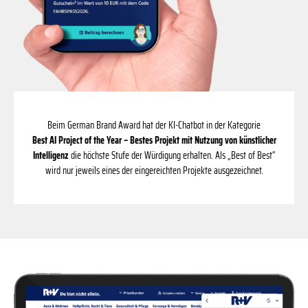
Beim German Brand Award hat der KI-Chatbot in der Kategorie
Best AI Project of the Year – Bestes Projekt mit Nutzung von künstlicher
Intelligenz
die höchste Stufe der Würdigung erhalten. Als „Best of Best“
wird nur jeweils eines der eingereichten Projekte ausgezeichnet.