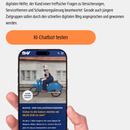
digitalen Helfer, der Kund:innen treffsicher Fragen zu Versicherungen,
Servicethemen und Schadensregulierung beantwortet. Gerade auch jüngere
Zielgruppen sollen durch den schnellen digitalen Weg angesprochen und gewonnen
werden.
KI-Chatbot testen