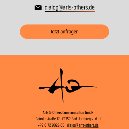
dialog
@
arts-others
.
de
Jetzt anfragen
Arts & Others Communication GmbH
Daimlerstraße 12 | 61352 Bad Homburg v. d. H
+49 6172 9022-00 |
dialog
@
arts-others
.
de