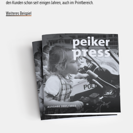
den Kunden schon seit einigen Jahren, auch im Printbereich.
Weiteres Beispiel