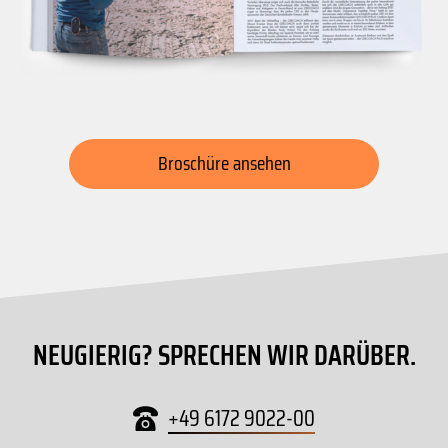
Broschüre ansehen
NEUGIERIG? SPRECHEN WIR DARÜBER.
+49 6172 9022-00