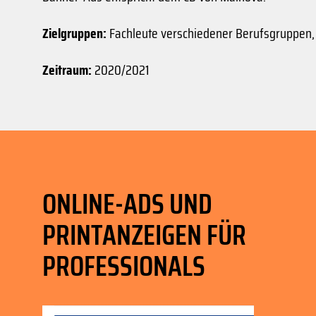
Zielgruppen:
Fachleute verschiedener Berufsgruppen, 
Zeitraum:
2020/2021
ONLINE-ADS UND
PRINTANZEIGEN FÜR
PROFESSIONALS