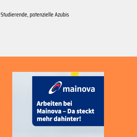
Studierende, potenzielle Azubis