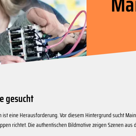
Ma
e gesucht
 ist eine Herausforderung. Vor diesem Hintergrund sucht Main
uppen richtet. Die authentischen Bildmotive zeigen Szenen aus