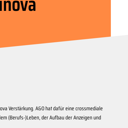
inova
ova Verstärkung. A&O hat dafür eine crossmediale
 dem (Berufs-)Leben, der Aufbau der Anzeigen und