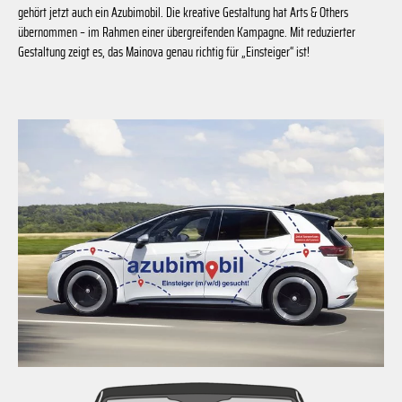
gehört jetzt auch ein Azubimobil. Die kreative Gestaltung hat Arts & Others
übernommen – im Rahmen einer übergreifenden Kampagne. Mit reduzierter
Gestaltung zeigt es, das Mainova genau richtig für „Einsteiger“ ist!