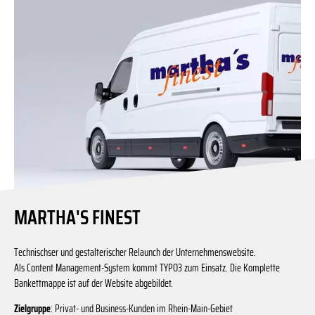
MARTHA'S FINEST
Technischser und gestalterischer Relaunch der Unternehmenswebsite.
Als Content Management-System kommt TYPO3 zum Einsatz. Die Komplette
Bankettmappe ist auf der Website abgebildet.
Zielgruppe
: Privat- und Business-Kunden im Rhein-Main-Gebiet