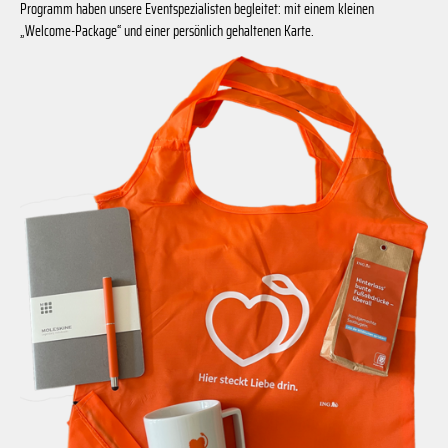
Programm haben unsere Eventspezialisten begleitet: mit einem kleinen
„Welcome-Package“ und einer persönlich gehaltenen Karte.