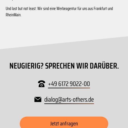
Und last but not least: Wir sind eine Werbeagentur für uns aus Frankfurt und
RheinMain.
NEUGIERIG? SPRECHEN WIR DARÜBER.
+49 6172 9022-00
dialog
@
arts-others
.
de
Jetzt anfragen