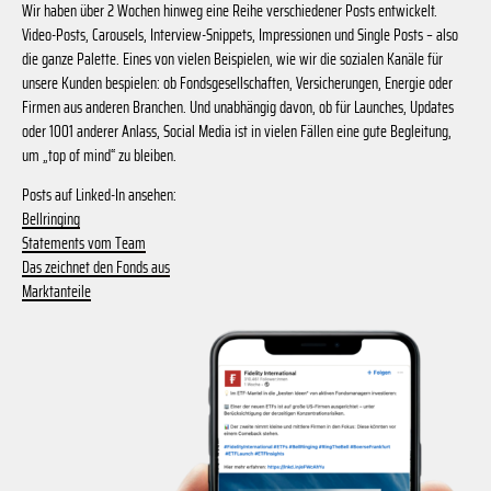
Wir haben über 2 Wochen hinweg eine Reihe verschiedener Posts entwickelt.
Video-Posts, Carousels, Interview-Snippets, Impressionen und Single Posts – also
die ganze Palette. Eines von vielen Beispielen, wie wir die sozialen Kanäle für
unsere Kunden bespielen: ob Fondsgesellschaften, Versicherungen, Energie oder
Firmen aus anderen Branchen. Und unabhängig davon, ob für Launches, Updates
oder 1001 anderer Anlass, Social Media ist in vielen Fällen eine gute Begleitung,
um „top of mind“ zu bleiben.
Posts auf Linked-In ansehen:
Bellringing
Statements vom Team
Das zeichnet den Fonds aus
Marktanteile