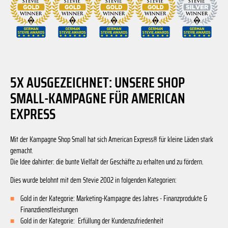
5X AUSGEZEICHNET: UNSERE SHOP
SMALL-KAMPAGNE FÜR AMERICAN
EXPRESS
Mit der Kampagne Shop Small hat sich American Express® für kleine Läden stark
gemacht.
Die Idee dahinter: die bunte Vielfalt der Geschäfte zu erhalten und zu fördern.
Dies wurde belohnt mit dem Stevie 2002 in folgenden Kategorien:
Gold in der Kategorie: Marketing-Kampagne des Jahres - Finanzprodukte &
Finanzdienstleistungen
Gold in der Kategorie: Erfüllung der Kundenzufriedenheit