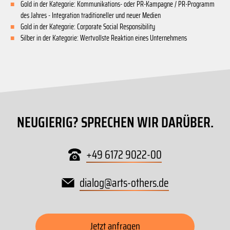
Gold in der Kategorie: Kommunikations- oder PR-Kampagne / PR-Programm
des Jahres - Integration traditioneller und neuer Medien
Gold in der Kategorie: Corporate Social Responsibility
Silber in der Kategorie: Wertvollste Reaktion eines Unternehmens
NEUGIERIG? SPRECHEN WIR DARÜBER.
+49 6172 9022-00
dialog
@
arts-others
.
de
Jetzt anfragen